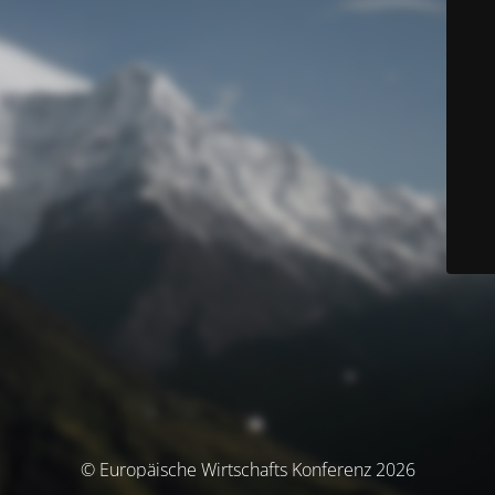
© Europäische Wirtschafts Konferenz 2026