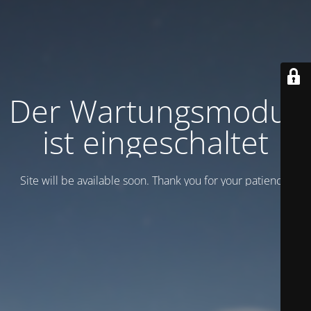
Der Wartungsmodus
ist eingeschaltet
Site will be available soon. Thank you for your patience!